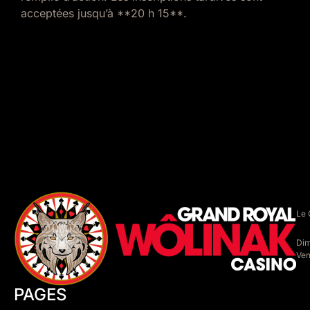
acceptées jusqu’à **20 h 15**.
Le 
Dim
Ven
PAGES