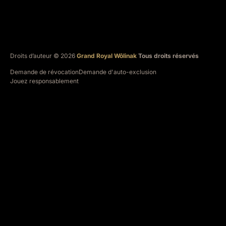
Droits d’auteur © 2026
Grand Royal Wôlinak
Tous droits réservés
Demande de révocation
Demande d'auto-exclusion
Jouez responsablement