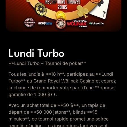
Lundi Turbo
**Lundi Turbo – Tournoi de poker**
Tous les lundis à **18 h**, participez au **Lundi
Turbo** au Grand Royal Wôlinak Casino et courez
la chance de remporter votre part d’une **bourse
garantie de 1 000 $**.
Avec un achat total de **50 $**, un tapis de
départ de **50 000 jetons**, blinds **15
minutes**, ce tournoi rapide promet une soirée
remplie d’action. Les inscriptions tardives sont